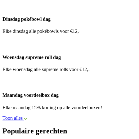
Dinsdag pokébowl dag
Elke dinsdag alle pokébowls voor €12,-
Woensdag supreme roll dag
Elke woensdag alle supreme rolls voor €12,-
Maandag voordeelbox dag
Elke maandag 15% korting op alle voordeelboxen!
Toon alles
Populaire gerechten