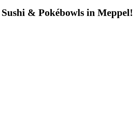
o Sushi & Pokébowls in Meppel!