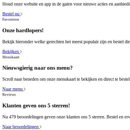
Houd onze website en app in de gaten voor nieuwe acties en aanbied
Bestel nu
Favorieten
Onze hardlopers!
Bekijk hieronder welke gerechten het meest populair zijn en bestel dir
Bekijken
Menukaart
Nieuwsgierig naar ons menu?
Scroll naar beneden om onze menukaart te bekijken en direct te bestel
Naar menu
Reviews
Klanten geven ons 5 sterren!
Na 479 beoordelingen geven onze klanten ons 5 sterren. Bestel en erva
Naar beoordelingen