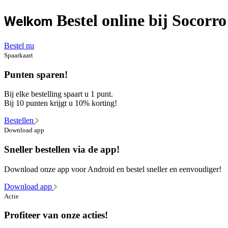
Bestel online bij Socorr
Welkom
Bestel nu
Spaarkaart
Punten sparen!
Bij elke bestelling spaart u 1 punt.
Bij 10 punten krijgt u 10% korting!
Bestellen
Download app
Sneller bestellen via de app!
Download onze app voor Android en bestel sneller en eenvoudiger!
Download app
Actie
Profiteer van onze acties!