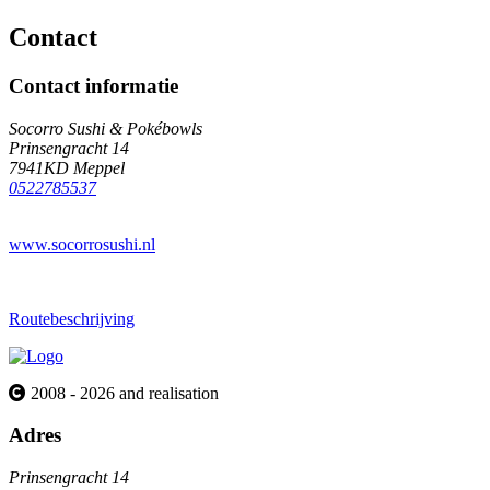
Contact
Contact informatie
Socorro Sushi & Pokébowls
Prinsengracht 14
7941KD Meppel
0522785537
www.socorrosushi.nl
Routebeschrijving
2008 - 2026 and realisation
Adres
Prinsengracht 14